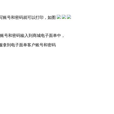
写账号和密码就可以打印，如图
单账号和密码输入到商城电子面单中，
服拿到电子面单客户账号和密码