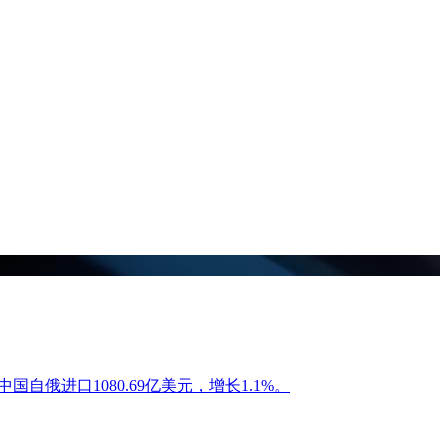
中国自俄进口1080.69亿美元，增长1.1%。