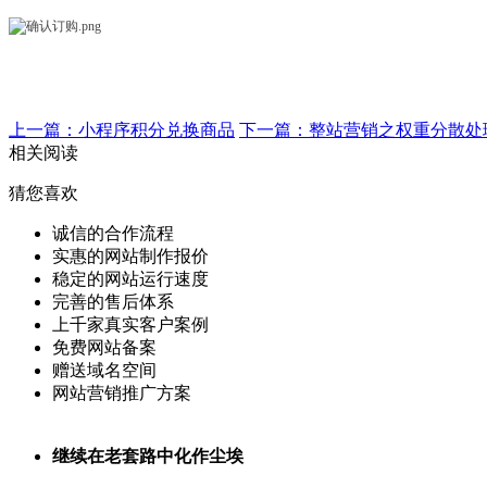
上一篇：小程序积分兑换商品
下一篇：整站营销之权重分散处
相关阅读
猜您喜欢
诚信的合作流程
实惠的网站制作报价
稳定的网站运行速度
完善的售后体系
上千家真实客户案例
免费网站备案
赠送域名空间
网站营销推广方案
继续在老套路中化作尘埃