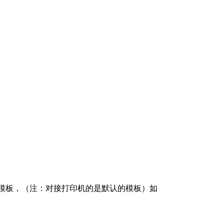
模板，（注：对接打印机的是默认的模板）如