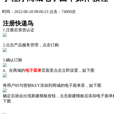
时间：2022-06-18 08:06:23
点击：74000次
注册快递鸟
1.注册后资质认证
2.点击产品服务管理，点击订购
3.确认订购
4、在商城的
电子面单
页面里点击立即设置，如下图
将用户ID与密钥
KEY
添加到商城的电子面单里，如下图
确定后就会出现新建模板按钮，点击新建模板后添加电子面单
下图