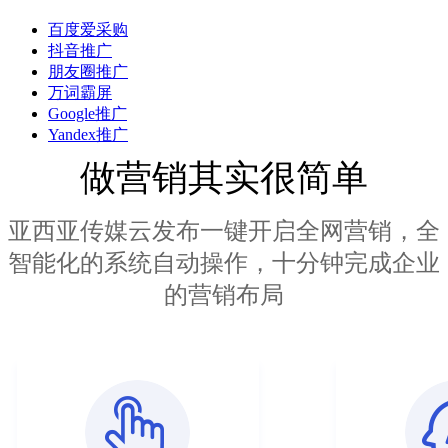
百度爱采购
抖音推广
朋友圈推广
万词霸屏
Google推广
Yandex推广
做营销其实很简单
亚西亚传媒云发布一键开启全网营销，全
智能化的系统自动操作，十分钟完成企业
的营销布局