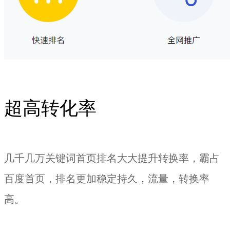
超高转化率
几千几万关键词首页排名大大提升转换率，霸占
百度首页，排名更加稳定持久，流量，转换率
高。