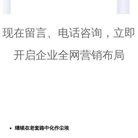
现在留言、电话咨询，立即
开启企业全网营销布局
继续在老套路中化作尘埃