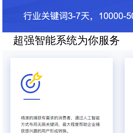
超强智能系统为你服务