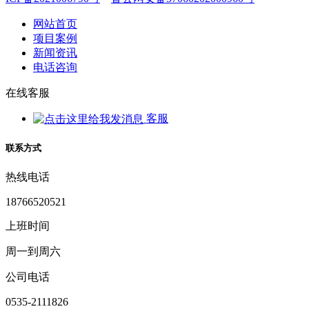
网站首页
项目案例
新闻资讯
电话咨询
在线客服
客服
联系方式
热线电话
18766520521
上班时间
周一到周六
公司电话
0535-2111826