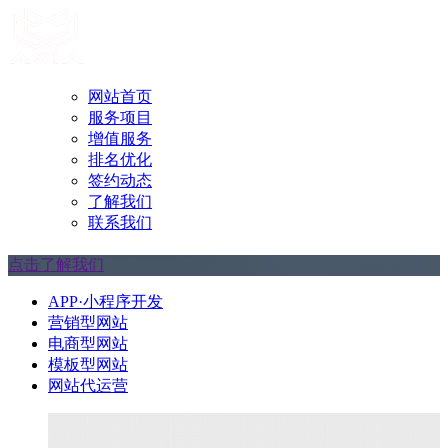
网站首页
服务项目
增值服务
排名优化
签约动态
了解我们
联系我们
点击了解我们
APP·小程序开发
营销型网站
电商型网站
模板型网站
网站代运营