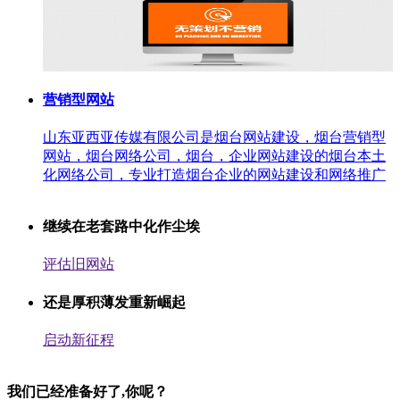
营销型网站
山东亚西亚传媒有限公司是烟台网站建设，烟台营销型
网站，烟台网络公司，烟台，企业网站建设的烟台本土
化网络公司，专业打造烟台企业的网站建设和网络推广
继续在老套路中化作尘埃
评估旧网站
还是厚积薄发重新崛起
启动新征程
我们已经准备好了,你呢？