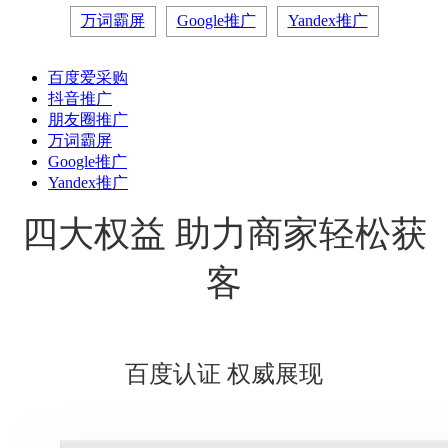
万词霸屏
Google推广
Yandex推广
百度爱采购
抖音推广
朋友圈推广
万词霸屏
Google推广
Yandex推广
四大权益 助力商家轻松获
客
百度认证 权威展现