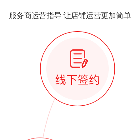
服务商运营指导 让店铺运营更加简单