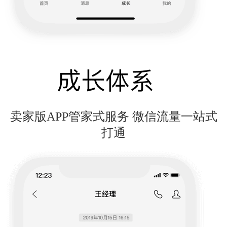
卖家版APP管家式服务 微信流量一站式
打通