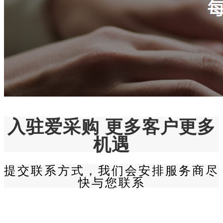
入驻爱采购 更多客户更多
机遇
提交联系方式，我们会安排服务商尽
快与您联系