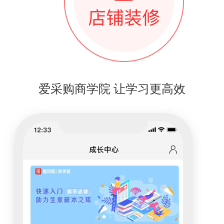
爱采购商学院 让学习更高效