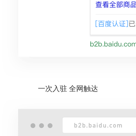
一次入驻 全网触达