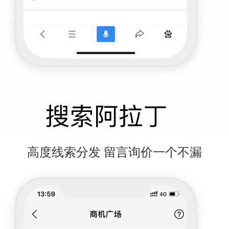
高度线索分发 留言询价一个不漏