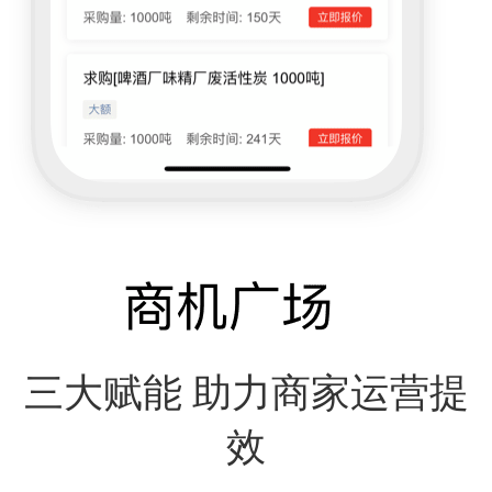
三大赋能 助力商家运营提
效