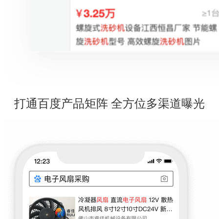
打通百度产品矩阵 全方位多渠道曝光