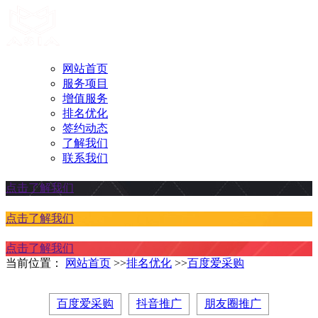
网站首页
服务项目
增值服务
排名优化
签约动态
了解我们
联系我们
点击了解我们
点击了解我们
点击了解我们
当前位置：
网站首页
>>
排名优化
>>
百度爱采购
百度爱采购
抖音推广
朋友圈推广