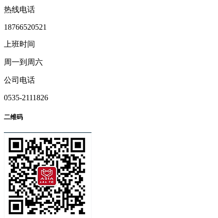
热线电话
18766520521
上班时间
周一到周六
公司电话
0535-2111826
二维码